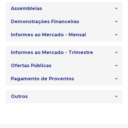
Assembleias
Demonstrações Financeiras
Informes ao Mercado - Mensal
Informes ao Mercado - Trimestre
Ofertas Públicas
Pagamento de Proventos
Outros