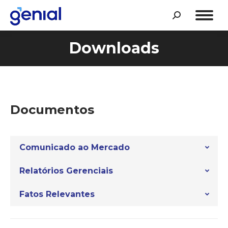
Search:
Downloads
Documentos
Comunicado ao Mercado
Relatórios Gerenciais
Fatos Relevantes