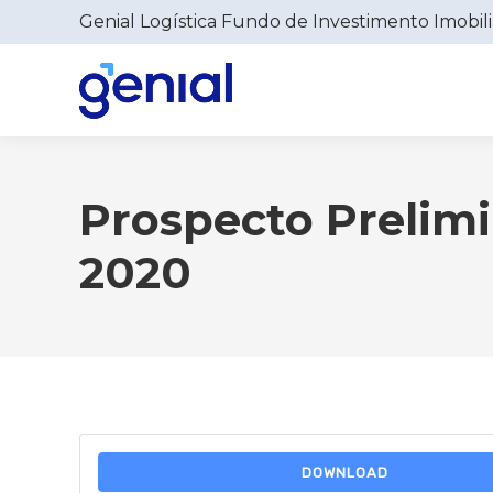
Genial Logística Fundo de Investimento Imobili
Prospecto Prelim
2020
DOWNLOAD