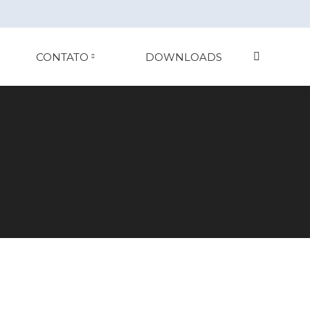
CONTATO
DOWNLOADS
Search: