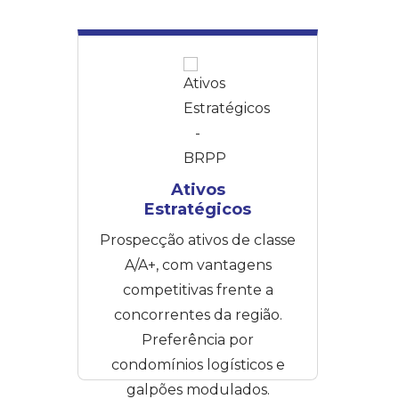
Ativos
Estratégicos​
Prospecção ativos de classe
A/A+, com vantagens
competitivas frente a
concorrentes da região.
Preferência por
condomínios logísticos e
galpões modulados.