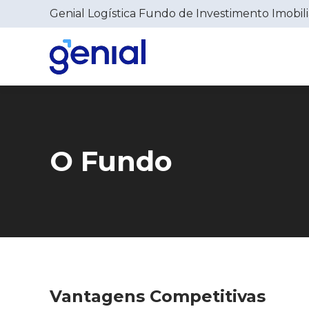
Genial Logística Fundo de Investimento Imobili
O Fundo
Vantagens Competitivas