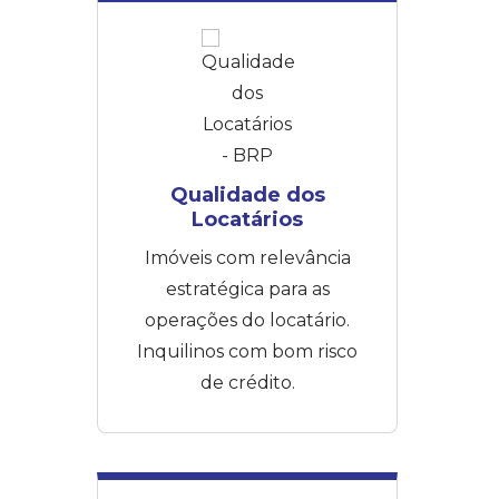
Qualidade dos
Locatários
Imóveis com relevância
estratégica para as
operações do locatário.
Inquilinos com bom risco
de crédito.