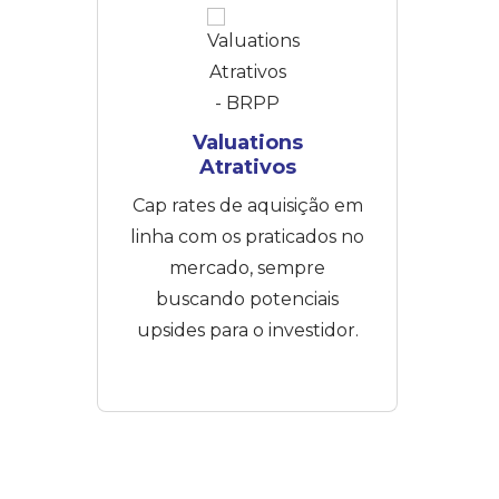
Valuations
Atrativos​
Cap rates de aquisição em
linha com os praticados no
mercado, sempre
buscando potenciais
upsides para o investidor.