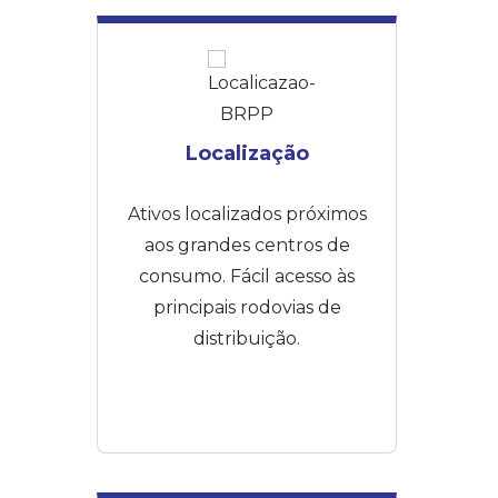
Localização
Ativos localizados próximos
aos grandes centros de
consumo. Fácil acesso às
principais rodovias de
distribuição.