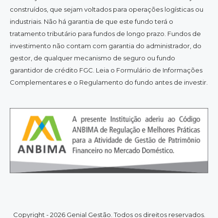
construídos, que sejam voltados para operações logísticas ou
industriais. Não há garantia de que este fundo terá o
tratamento tributário para fundos de longo prazo. Fundos de
investimento não contam com garantia do administrador, do
gestor, de qualquer mecanismo de seguro ou fundo
garantidor de crédito FGC. Leia o Formulário de Informações
Complementares e o Regulamento do fundo antes de investir.
Copyright - 2026 Genial Gestão. Todos os direitos reservados.