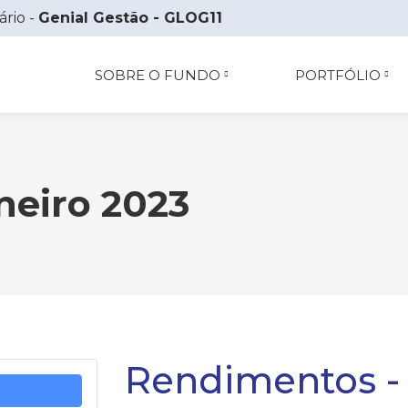
ário -
Genial Gestão - GLOG11
SOBRE O FUNDO
PORTFÓLIO
neiro 2023
Rendimentos - 