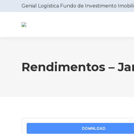
Genial Logística Fundo de Investimento Imobili
Rendimentos – Ja
DOWNLOAD