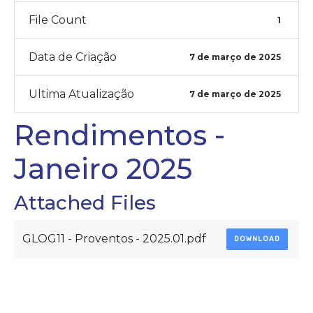
File Count
1
Data de Criação
7 de março de 2025
Ultima Atualização
7 de março de 2025
Rendimentos -
Janeiro 2025
Attached Files
GLOG11 - Proventos - 2025.01.pdf
DOWNLOAD