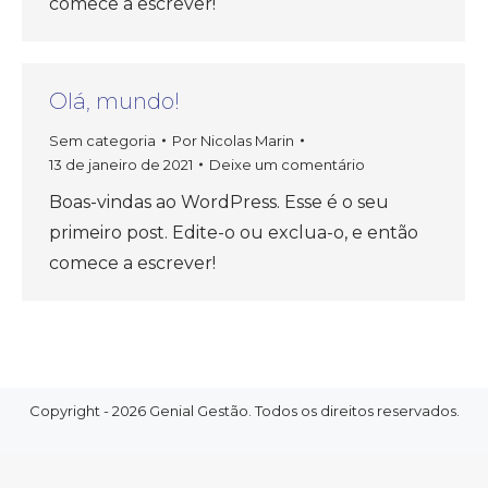
comece a escrever!
Olá, mundo!
Sem categoria
Por
Nicolas Marin
13 de janeiro de 2021
Deixe um comentário
Boas-vindas ao WordPress. Esse é o seu
primeiro post. Edite-o ou exclua-o, e então
comece a escrever!
Copyright - 2026 Genial Gestão. Todos os direitos reservados.