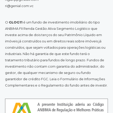
ri@genial.com.vc
O
GLOG11
é um fundo de investimento imobiliário do tipo
ANBIMA FII Renda Gestão Ativa Segmento Logístico que
investe acima de dois terços do seu Patrimônio Líquido em
imóveis já construídos ou em direitos reais sobre imóveis já
construídos, que sejam voltados para operações logísticas ou
industriais. Não há garantia de que este fundo terá o
tratamento tributário para fundos de longo prazo. Fundos de
investimento não contam com garantia do administrador, do
gestor, de qualquer mecanismo de seguro ou fundo
garantidor de crédito FGC. Leia o Formulário de Informações
Complementares e o Regulamento do fundo antes de investir.