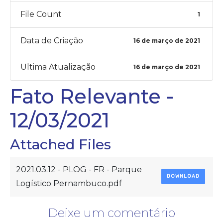
File Count
1
Data de Criação
16 de março de 2021
Ultima Atualização
16 de março de 2021
Fato Relevante -
12/03/2021
Attached Files
2021.03.12 - PLOG - FR - Parque
DOWNLOAD
Logístico Pernambuco.pdf
Deixe um comentário