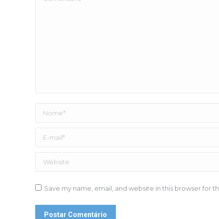
Nome *
E-mail *
Website
Save my name, email, and website in this browser for t
Postar Comentário