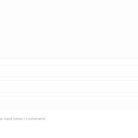
he next time I comment.