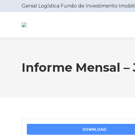
Genial Logística Fundo de Investimento Imobili
Informe Mensal – 
DOWNLOAD