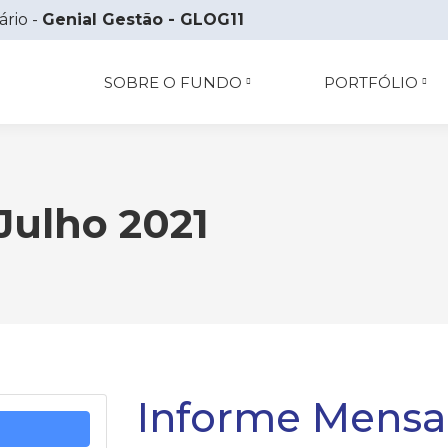
ário -
Genial Gestão - GLOG11
SOBRE O FUNDO
PORTFÓLIO
Julho 2021
Informe Mensal