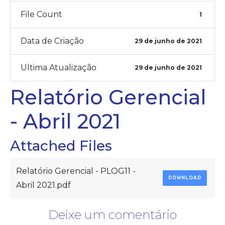
File Count
1
Data de Criação
29 de junho de 2021
Ultima Atualização
29 de junho de 2021
Relatório Gerencial
- Abril 2021
Attached Files
Relatório Gerencial - PLOG11 -
DOWNLOAD
Abril 2021.pdf
Deixe um comentário