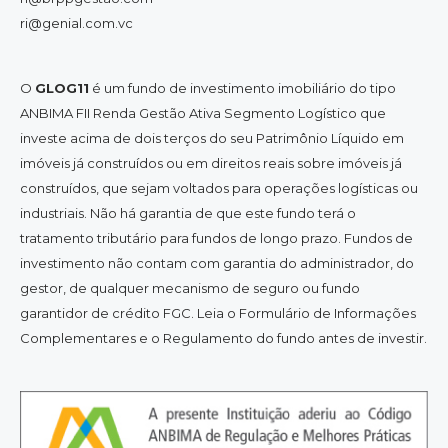
ri@genial.com.vc
O
GLOG11
é um fundo de investimento imobiliário do tipo
ANBIMA FII Renda Gestão Ativa Segmento Logístico que
investe acima de dois terços do seu Patrimônio Líquido em
imóveis já construídos ou em direitos reais sobre imóveis já
construídos, que sejam voltados para operações logísticas ou
industriais. Não há garantia de que este fundo terá o
tratamento tributário para fundos de longo prazo. Fundos de
investimento não contam com garantia do administrador, do
gestor, de qualquer mecanismo de seguro ou fundo
garantidor de crédito FGC. Leia o Formulário de Informações
Complementares e o Regulamento do fundo antes de investir.