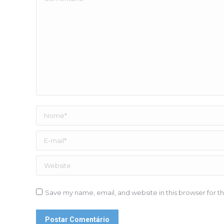
Nome *
E-mail *
Website
Save my name, email, and website in this browser for t
Postar Comentário