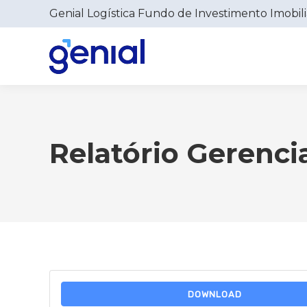
Genial Logística Fundo de Investimento Imobili
Relatório Gerencia
DOWNLOAD