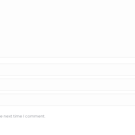
he next time I comment.