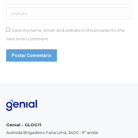
Website
Save my name, email, and website in this browser for the
next time I comment.
Postar Comentário
Genial - GLOG11
Avenida Brigadeiro Faria Lima, 3400 - 9º andar