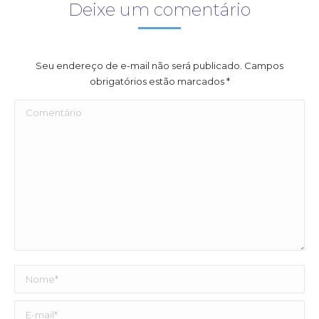
Deixe um comentário
Seu endereço de e-mail não será publicado. Campos
obrigatórios estão marcados
*
Comentário
Nome *
E-mail *