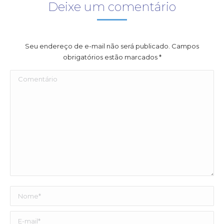
Deixe um comentário
Seu endereço de e-mail não será publicado. Campos
obrigatórios estão marcados
*
Comentário
Nome *
E-mail *