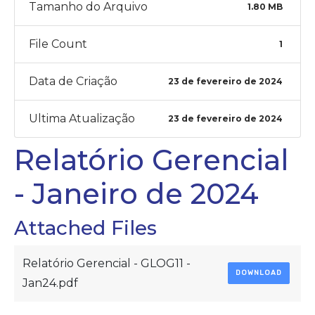
Tamanho do Arquivo
1.80 MB
File Count
1
Data de Criação
23 de fevereiro de 2024
Ultima Atualização
23 de fevereiro de 2024
Relatório Gerencial
- Janeiro de 2024
Attached Files
Relatório Gerencial - GLOG11 -
DOWNLOAD
Jan24.pdf