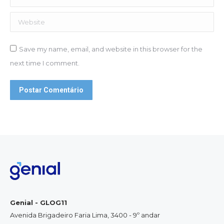
Website
Save my name, email, and website in this browser for the
next time I comment.
Postar Comentário
Genial - GLOG11
Avenida Brigadeiro Faria Lima, 3400 - 9º andar