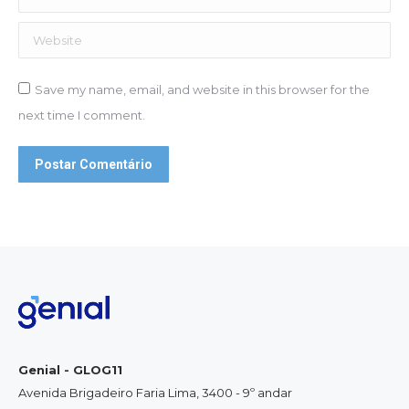
Website
Save my name, email, and website in this browser for the
next time I comment.
Postar Comentário
Genial - GLOG11
Avenida Brigadeiro Faria Lima, 3400 - 9º andar