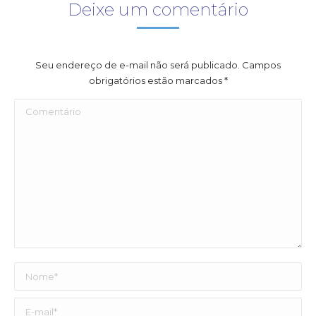
Deixe um comentário
Seu endereço de e-mail não será publicado. Campos
obrigatórios estão marcados
*
Comentário
Nome *
E-mail *