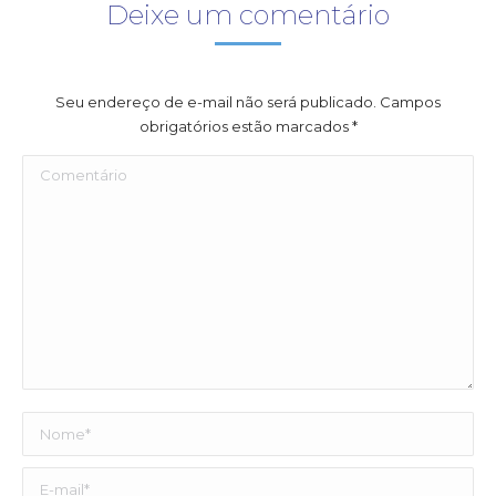
Deixe um comentário
Seu endereço de e-mail não será publicado. Campos
obrigatórios estão marcados
*
Comentário
Nome *
E-mail *