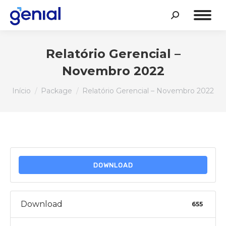
Search:
Relatório Gerencial –
Novembro 2022
Você está aqui:
Início
Package
Relatório Gerencial – Novembro 2022
DOWNLOAD
Download
655