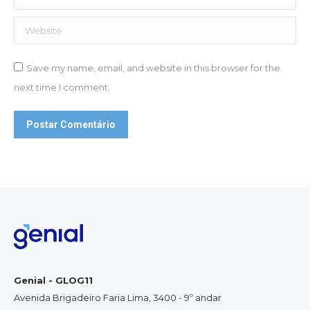
Website
Save my name, email, and website in this browser for the
next time I comment.
Postar Comentário
Genial - GLOG11
Avenida Brigadeiro Faria Lima, 3400 - 9º andar