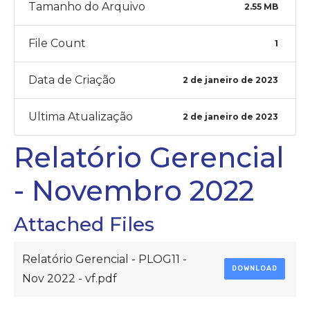
Tamanho do Arquivo
2.55 MB
File Count
1
Data de Criação
2 de janeiro de 2023
Ultima Atualização
2 de janeiro de 2023
Relatório Gerencial
- Novembro 2022
Attached Files
Relatório Gerencial - PLOG11 -
DOWNLOAD
Nov 2022 - vf.pdf