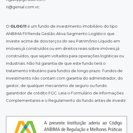
ri@genial.com.vc
O
GLOG11
é um fundo de investimento imobiliário do tipo
ANBIMA FII Renda Gestão Ativa Segmento Logístico que
investe acima de dois terços do seu Patrimônio Líquido em
imóveis já construídos ou em direitos reais sobre imóveis já
construídos, que sejam voltados para operações logísticas ou
industriais. Não há garantia de que este fundo terá o
tratamento tributário para fundos de longo prazo. Fundos de
investimento não contam com garantia do administrador, do
gestor, de qualquer mecanismo de seguro ou fundo
garantidor de crédito FGC. Leia o Formulário de Informações
Complementares e o Regulamento do fundo antes de investir.