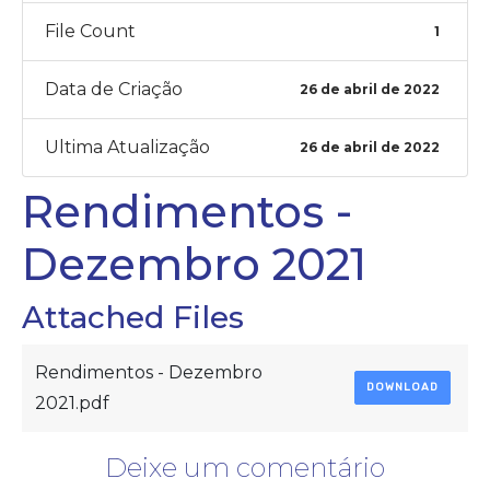
File Count
1
Data de Criação
26 de abril de 2022
Ultima Atualização
26 de abril de 2022
Rendimentos -
Dezembro 2021
Attached Files
Rendimentos - Dezembro
DOWNLOAD
2021.pdf
Deixe um comentário