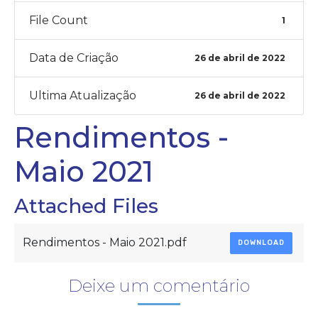
File Count
1
Data de Criação
26 de abril de 2022
Ultima Atualização
26 de abril de 2022
Rendimentos -
Maio 2021
Attached Files
Rendimentos - Maio 2021.pdf
DOWNLOAD
Deixe um comentário