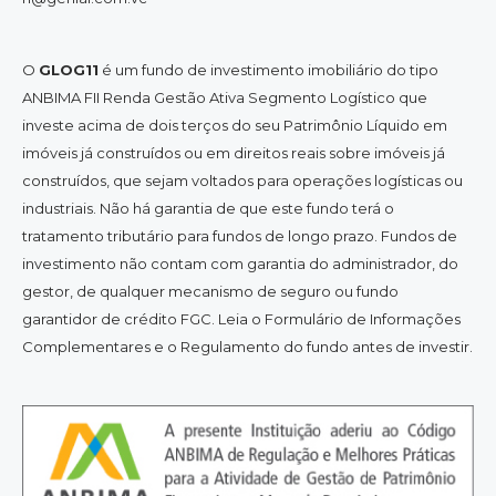
O
GLOG11
é um fundo de investimento imobiliário do tipo
ANBIMA FII Renda Gestão Ativa Segmento Logístico que
investe acima de dois terços do seu Patrimônio Líquido em
imóveis já construídos ou em direitos reais sobre imóveis já
construídos, que sejam voltados para operações logísticas ou
industriais. Não há garantia de que este fundo terá o
tratamento tributário para fundos de longo prazo. Fundos de
investimento não contam com garantia do administrador, do
gestor, de qualquer mecanismo de seguro ou fundo
garantidor de crédito FGC. Leia o Formulário de Informações
Complementares e o Regulamento do fundo antes de investir.