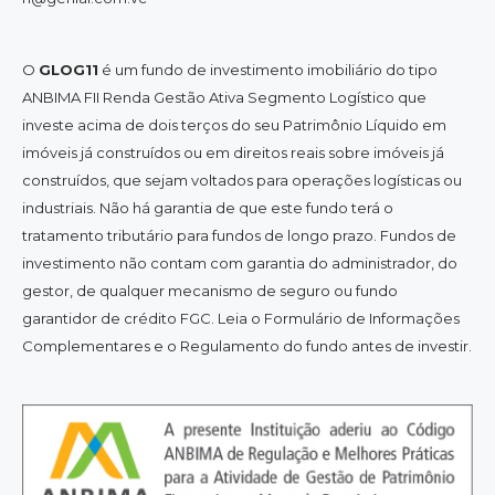
O
GLOG11
é um fundo de investimento imobiliário do tipo
ANBIMA FII Renda Gestão Ativa Segmento Logístico que
investe acima de dois terços do seu Patrimônio Líquido em
imóveis já construídos ou em direitos reais sobre imóveis já
construídos, que sejam voltados para operações logísticas ou
industriais. Não há garantia de que este fundo terá o
tratamento tributário para fundos de longo prazo. Fundos de
investimento não contam com garantia do administrador, do
gestor, de qualquer mecanismo de seguro ou fundo
garantidor de crédito FGC. Leia o Formulário de Informações
Complementares e o Regulamento do fundo antes de investir.