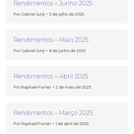
Rendimentos – Junho 2025
Por
Gabriel Junji
3 de julho de 2025
Rendimentos – Maio 2025
Por
Gabriel Junji
6 de junho de 2025
Rendimentos – Abril 2025
Por
Raphael Furrier
2 de maio de 2025
Rendimentos – Março 2025
Por
Raphael Furrier
1 de abril de 2025