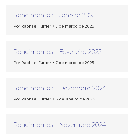
Rendimentos – Janeiro 2025
Por
Raphael Furrier
7 de março de 2025
Rendimentos – Fevereiro 2025
Por
Raphael Furrier
7 de março de 2025
Rendimentos – Dezembro 2024
Por
Raphael Furrier
3 de janeiro de 2025
Rendimentos – Novembro 2024