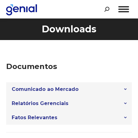
Search:
Downloads
Documentos
Comunicado ao Mercado
Relatórios Gerenciais
Fatos Relevantes