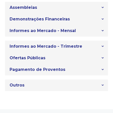
Assembleias
Demonstrações Financeiras
Informes ao Mercado - Mensal
Informes ao Mercado - Trimestre
Ofertas Públicas
Pagamento de Proventos
Outros